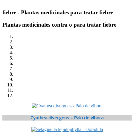
fiebre
- Plantas medicinales para tratar fiebre
Plantas medicinales contra o para tratar fiebre
Cyathea divergens – Palo de víbora