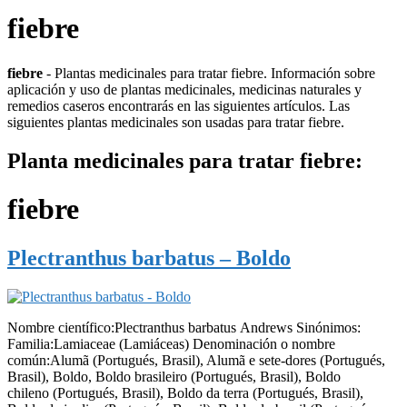
fiebre
fiebre
- Plantas medicinales para tratar fiebre. Información sobre
aplicación y uso de plantas medicinales, medicinas naturales y
remedios caseros encontrarás en las siguientes artículos. Las
siguientes plantas medicinales son usadas para tratar fiebre.
Planta medicinales para tratar fiebre:
fiebre
Plectranthus barbatus – Boldo
Nombre científico:Plectranthus barbatus Andrews Sinónimos:
Familia:Lamiaceae (Lamiáceas) Denominación o nombre
común:Alumã (Portugués, Brasil), Alumã e sete-dores (Portugués,
Brasil), Boldo, Boldo brasileiro (Portugués, Brasil), Boldo
chileno (Portugués, Brasil), Boldo da terra (Portugués, Brasil),