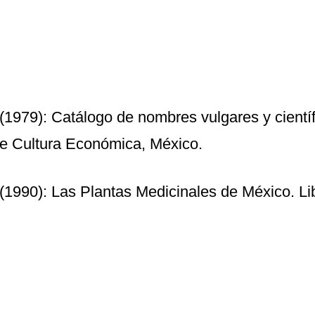
(1979): Catálogo de nombres vulgares y científ
e Cultura Económica, México.
(1990): Las Plantas Medicinales de México. Lib