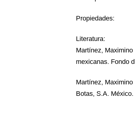
Propiedades:
Literatura:
Martínez, Maximino 
mexicanas. Fondo d
Martínez, Maximino 
Botas, S.A. México.