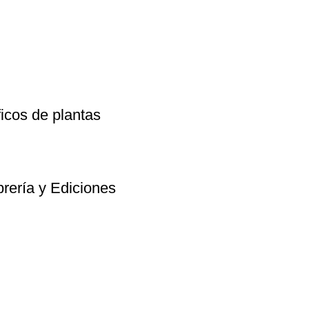
icos de plantas
rería y Ediciones