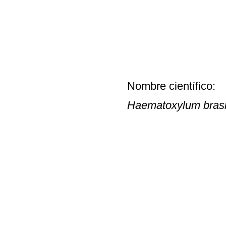
Nombre científico:
Haematoxylum brasi