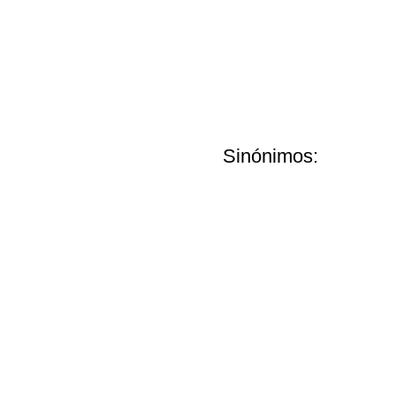
Sinónimos: