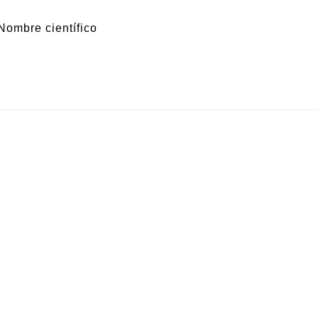
Nombre científico
 Brasil