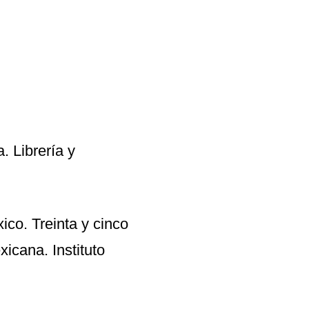
. Librería y
ico. Treinta y cinco
icana. Instituto