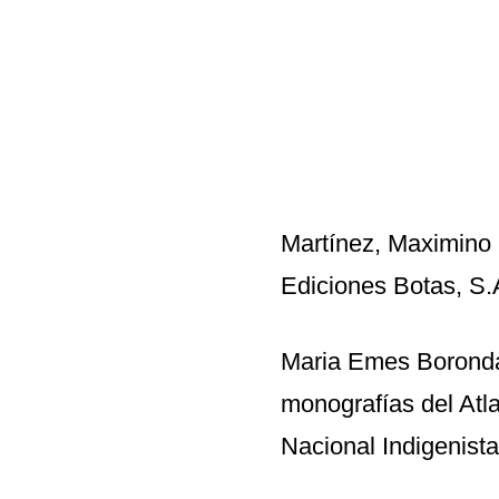
Martínez, Maximino (
Ediciones Botas, S.
Maria Emes Boronda e
monografías del Atla
Nacional Indigenista