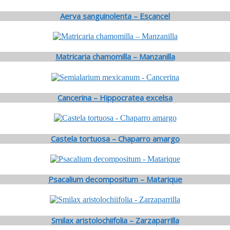
Aerva sanguinolenta – Escancel
Matricaria chamomilla – Manzanilla
Cancerina – Hippocratea excelsa
Castela tortuosa – Chaparro amargo
Psacalium decompositum – Matarique
Smilax aristolochiifolia – Zarzaparrilla