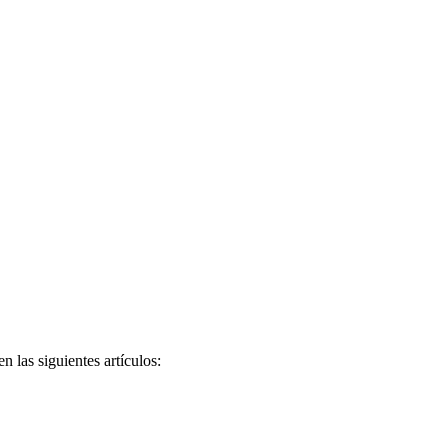
 las siguientes artículos: