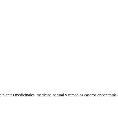
plantas medicinales, medicina natural y remedios caseros encontrarás en