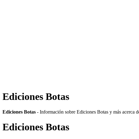
Ediciones Botas
Ediciones Botas
- Información sobre Ediciones Botas y más acerca de 
Ediciones Botas