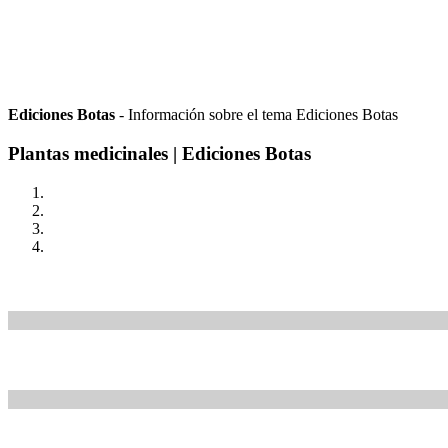
Ediciones Botas
- Información sobre el tema Ediciones Botas
Plantas medicinales | Ediciones Botas