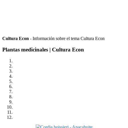
Cultura Econ
- Información sobre el tema Cultura Econ
Plantas medicinales | Cultura Econ