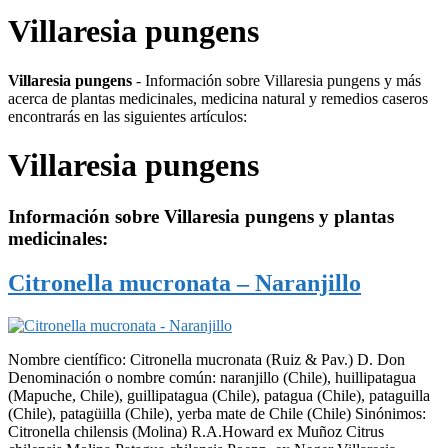
Villaresia pungens
Villaresia pungens
- Información sobre Villaresia pungens y más
acerca de plantas medicinales, medicina natural y remedios caseros
encontrarás en las siguientes artículos:
Villaresia pungens
Información sobre
Villaresia pungens
y plantas
medicinales:
Citronella mucronata – Naranjillo
Nombre científico: Citronella mucronata (Ruiz & Pav.) D. Don
Denominación o nombre común: naranjillo (Chile), huillipatagua
(Mapuche, Chile), guillipatagua (Chile), patagua (Chile), pataguilla
(Chile), patagüilla (Chile), yerba mate de Chile (Chile) Sinónimos:
Citronella chilensis (Molina) R.A.Howard ex Muñoz Citrus