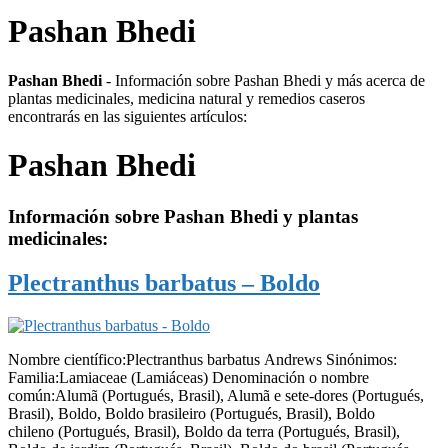
Pashan Bhedi
Pashan Bhedi
- Información sobre Pashan Bhedi y más acerca de
plantas medicinales, medicina natural y remedios caseros
encontrarás en las siguientes artículos:
Pashan Bhedi
Información sobre
Pashan Bhedi
y plantas
medicinales:
Plectranthus barbatus – Boldo
Nombre científico:Plectranthus barbatus Andrews Sinónimos:
Familia:Lamiaceae (Lamiáceas) Denominación o nombre
común:Alumã (Portugués, Brasil), Alumã e sete-dores (Portugués,
Brasil), Boldo, Boldo brasileiro (Portugués, Brasil), Boldo
chileno (Portugués, Brasil), Boldo da terra (Portugués, Brasil),