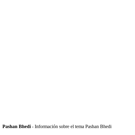
Pashan Bhedi
- Información sobre el tema Pashan Bhedi