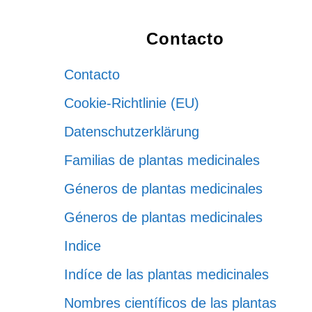
Footer
Contacto
Contacto
Cookie-Richtlinie (EU)
Datenschutzerklärung
Familias de plantas medicinales
Géneros de plantas medicinales
Géneros de plantas medicinales
Indice
Indíce de las plantas medicinales
Nombres científicos de las plantas