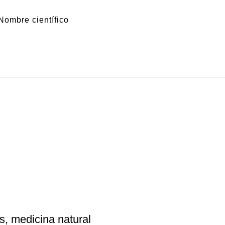
Nombre científico
s, medicina natural