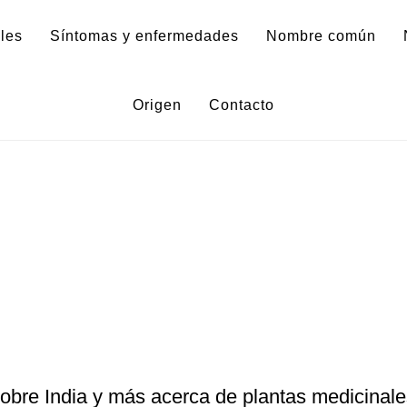
les
Síntomas y enfermedades
Nombre común
Origen
Contacto
obre India y más acerca de plantas medicinale