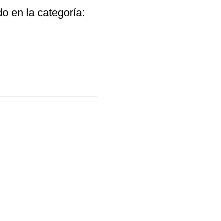
o en la categoría: