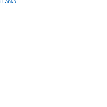
i Lanka