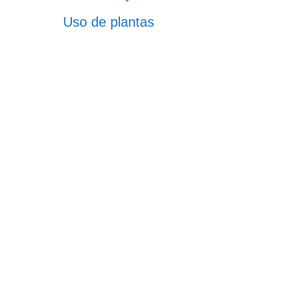
Uso de plantas