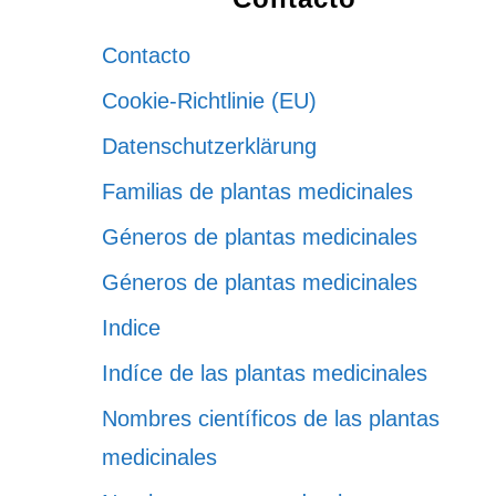
Contacto
Cookie-Richtlinie (EU)
Datenschutzerklärung
Familias de plantas medicinales
Géneros de plantas medicinales
Géneros de plantas medicinales
Indice
Indíce de las plantas medicinales
Nombres científicos de las plantas
medicinales