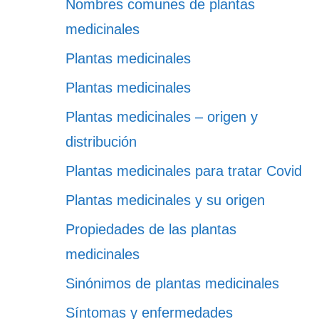
Nombres comunes de plantas
medicinales
Plantas medicinales
Plantas medicinales
Plantas medicinales – origen y
distribución
Plantas medicinales para tratar Covid
Plantas medicinales y su origen
Propiedades de las plantas
medicinales
Sinónimos de plantas medicinales
Síntomas y enfermedades