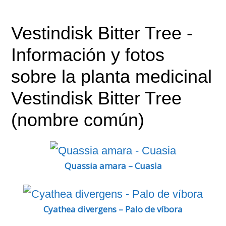
Vestindisk Bitter Tree
-
Información y fotos
sobre la planta medicinal
Vestindisk Bitter Tree
(nombre común)
Quassia amara – Cuasia
Cyathea divergens – Palo de víbora