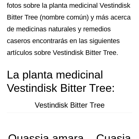
fotos sobre la planta medicinal Vestindisk
Bitter Tree (nombre común) y más acerca
de medicinas naturales y remedios
caseros encontrarás en las siguientes
artículos sobre Vestindisk Bitter Tree.
La planta medicinal
Vestindisk Bitter Tree:
Vestindisk Bitter Tree
Quassia amara – Cuasia