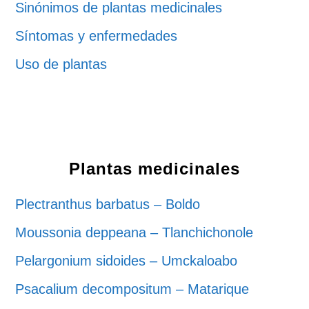
Sinónimos de plantas medicinales
Síntomas y enfermedades
Uso de plantas
Plantas medicinales
Plectranthus barbatus – Boldo
Moussonia deppeana – Tlanchichonole
Pelargonium sidoides – Umckaloabo
Psacalium decompositum – Matarique