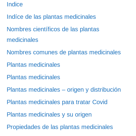
Indice
Indíce de las plantas medicinales
Nombres científicos de las plantas
medicinales
Nombres comunes de plantas medicinales
Plantas medicinales
Plantas medicinales
Plantas medicinales – origen y distribución
Plantas medicinales para tratar Covid
Plantas medicinales y su origen
Propiedades de las plantas medicinales