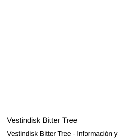
Vestindisk Bitter Tree
Vestindisk Bitter Tree
- Información y