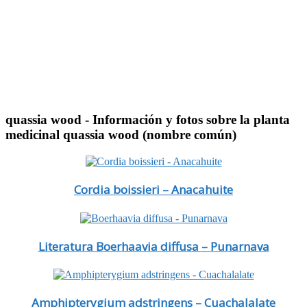
quassia wood
- Información y fotos sobre la planta
medicinal quassia wood (nombre común)
Cordia boissieri – Anacahuite
Literatura Boerhaavia diffusa – Punarnava
Amphipterygium adstringens – Cuachalalate