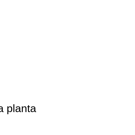
a planta