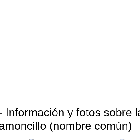
- Información y fotos sobre l
amoncillo (nombre común)