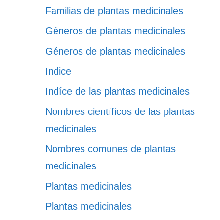
Familias de plantas medicinales
Géneros de plantas medicinales
Géneros de plantas medicinales
Indice
Indíce de las plantas medicinales
Nombres científicos de las plantas
medicinales
Nombres comunes de plantas
medicinales
Plantas medicinales
Plantas medicinales