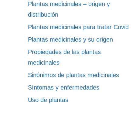
Plantas medicinales – origen y
distribución
Plantas medicinales para tratar Covid
Plantas medicinales y su origen
Propiedades de las plantas
medicinales
Sinónimos de plantas medicinales
Síntomas y enfermedades
Uso de plantas