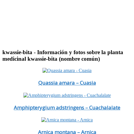
kwassie-bita
- Información y fotos sobre la planta
medicinal kwassie-bita (nombre común)
Quassia amara – Cuasia
Amphipterygium adstringens – Cuachalalate
Arnica montana – Arnica