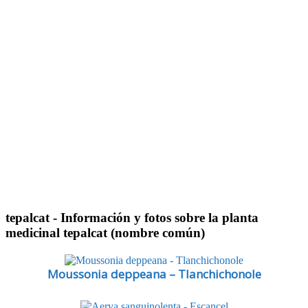
tepalcat
- Información y fotos sobre la planta
medicinal tepalcat (nombre común)
Moussonia deppeana – Tlanchichonole