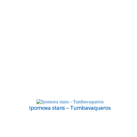
Ipomoea stans – Tumbavaqueros