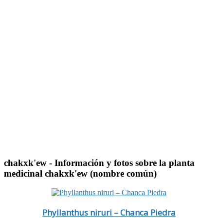
chakxk'ew
- Información y fotos sobre la planta
medicinal chakxk'ew (nombre común)
Phyllanthus niruri – Chanca Piedra