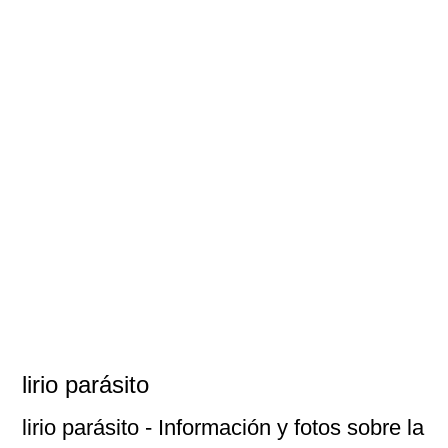
lirio parásito
lirio parásito
- Información y fotos sobre la