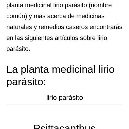
planta medicinal lirio parásito (nombre
común) y más acerca de medicinas
naturales y remedios caseros encontrarás
en las siguientes artículos sobre lirio
parásito.
La planta medicinal lirio
parásito:
lirio parásito
Psittacanthus