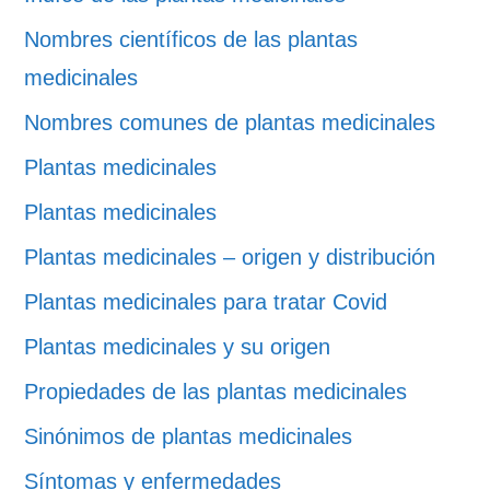
Nombres científicos de las plantas
medicinales
Nombres comunes de plantas medicinales
Plantas medicinales
Plantas medicinales
Plantas medicinales – origen y distribución
Plantas medicinales para tratar Covid
Plantas medicinales y su origen
Propiedades de las plantas medicinales
Sinónimos de plantas medicinales
Síntomas y enfermedades