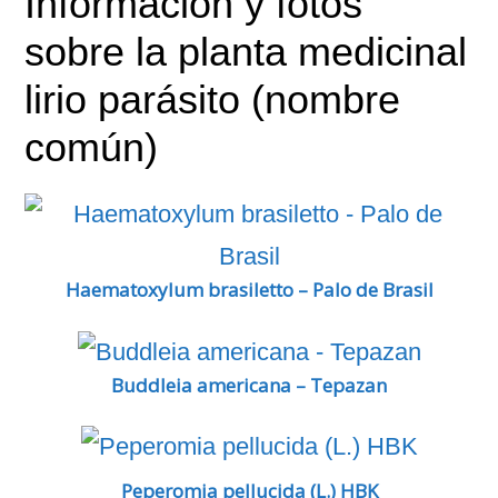
Información y fotos
sobre la planta medicinal
lirio parásito (nombre
común)
Haematoxylum brasiletto – Palo de Brasil
Buddleia americana – Tepazan
Peperomia pellucida (L.) HBK