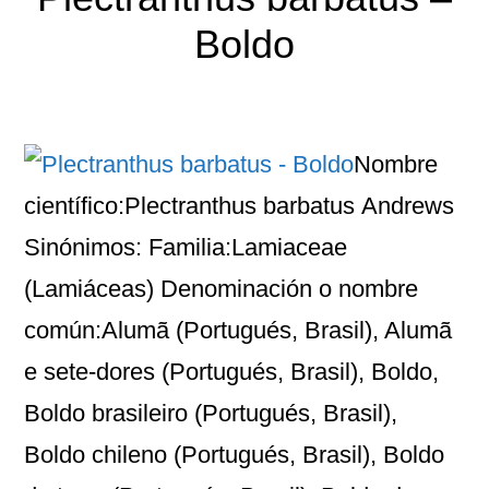
Boldo
Nombre
científico:Plectranthus barbatus Andrews
Sinónimos: Familia:Lamiaceae
(Lamiáceas) Denominación o nombre
común:Alumã (Portugués, Brasil), Alumã
e sete-dores (Portugués, Brasil), Boldo,
Boldo brasileiro (Portugués, Brasil),
Boldo chileno (Portugués, Brasil), Boldo