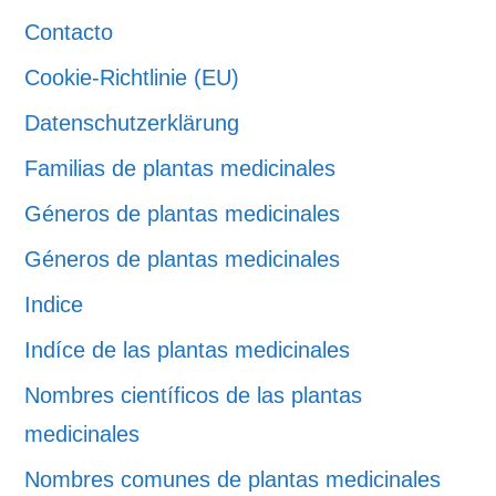
Contacto
Cookie-Richtlinie (EU)
Datenschutzerklärung
Familias de plantas medicinales
Géneros de plantas medicinales
Géneros de plantas medicinales
Indice
Indíce de las plantas medicinales
Nombres científicos de las plantas
medicinales
Nombres comunes de plantas medicinales