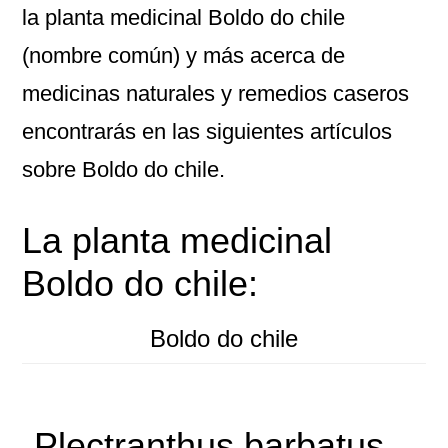
la planta medicinal Boldo do chile
(nombre común) y más acerca de
medicinas naturales y remedios caseros
encontrarás en las siguientes artículos
sobre Boldo do chile.
La planta medicinal
Boldo do chile:
Boldo do chile
Plectranthus barbatus –