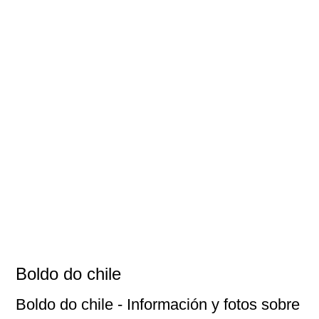
Boldo do chile
Boldo do chile
- Información y fotos sobre