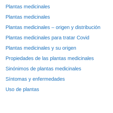
Plantas medicinales
Plantas medicinales
Plantas medicinales – origen y distribución
Plantas medicinales para tratar Covid
Plantas medicinales y su origen
Propiedades de las plantas medicinales
Sinónimos de plantas medicinales
Síntomas y enfermedades
Uso de plantas