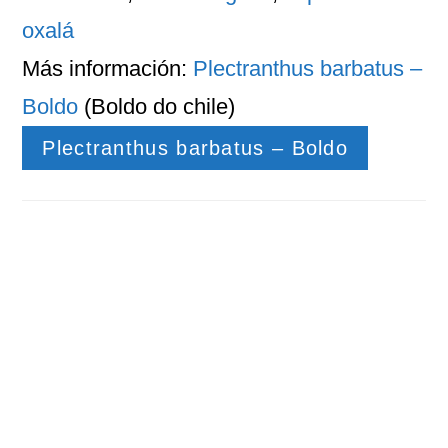
oxalá
Más información:
Plectranthus barbatus –
Boldo
(Boldo do chile)
Plectranthus barbatus – Boldo