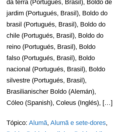
da terra (Portugués, Brasil), Boldo de
jardim (Portugués, Brasil), Boldo do
brasil (Portugués, Brasil), Boldo do
chile (Portugués, Brasil), Boldo do
reino (Portugués, Brasil), Boldo
falso (Portugués, Brasil), Boldo
nacional (Portugués, Brasil), Boldo
silvestre (Portugués, Brasil),
Brasilianischer Boldo (Alemán),
Cóleo (Spanish), Coleus (Inglés), […]
Tópico:
Alumã
,
Alumã e sete-dores
,