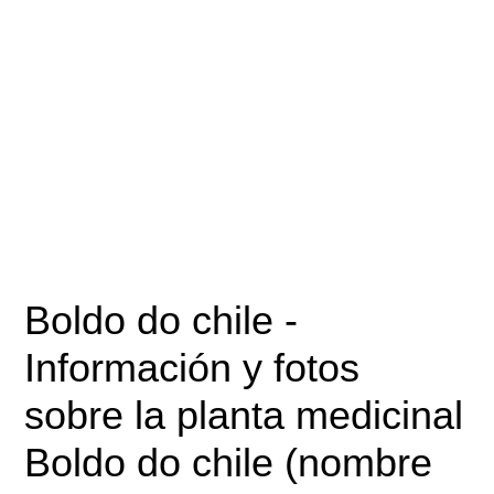
Boldo do chile
-
Información y fotos
sobre la planta medicinal
Boldo do chile (nombre