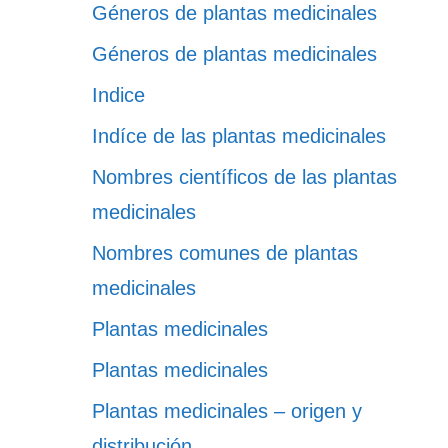
Géneros de plantas medicinales
Géneros de plantas medicinales
Indice
Indíce de las plantas medicinales
Nombres científicos de las plantas
medicinales
Nombres comunes de plantas
medicinales
Plantas medicinales
Plantas medicinales
Plantas medicinales – origen y
distribución