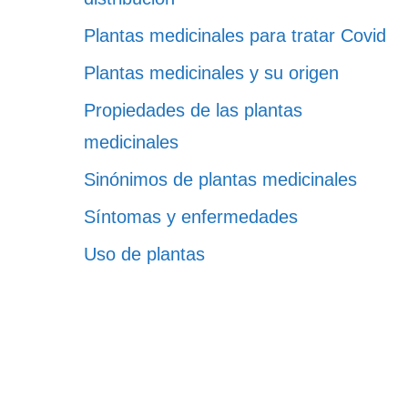
Plantas medicinales para tratar Covid
Plantas medicinales y su origen
Propiedades de las plantas
medicinales
Sinónimos de plantas medicinales
Síntomas y enfermedades
Uso de plantas