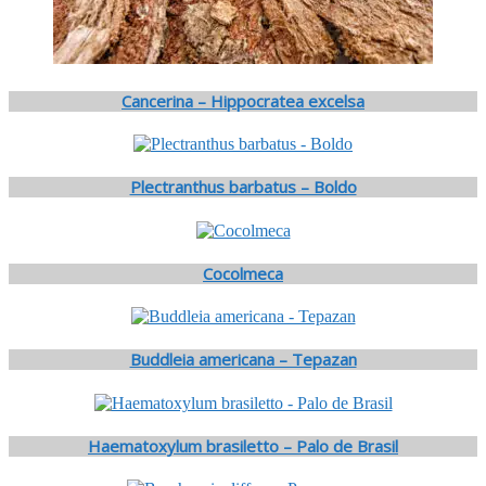
Cancerina – Hippocratea excelsa
Plectranthus barbatus – Boldo
Cocolmeca
Buddleia americana – Tepazan
Haematoxylum brasiletto – Palo de Brasil