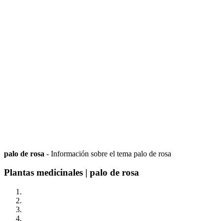
palo de rosa
- Información sobre el tema palo de rosa
Plantas medicinales | palo de rosa