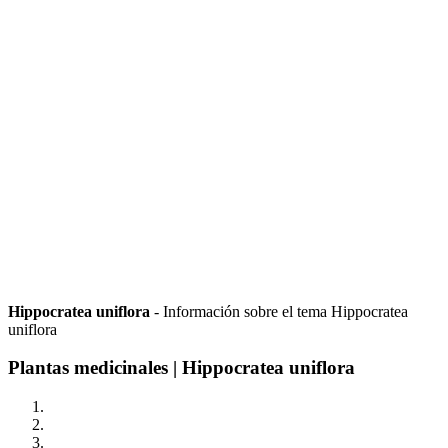
Hippocratea uniflora
- Información sobre el tema Hippocratea
uniflora
Plantas medicinales | Hippocratea uniflora