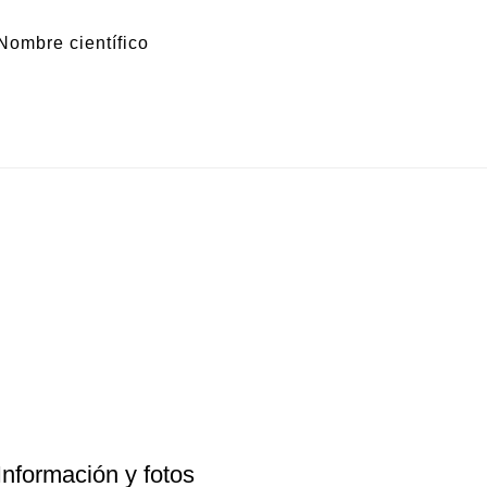
Nombre científico
Información y fotos