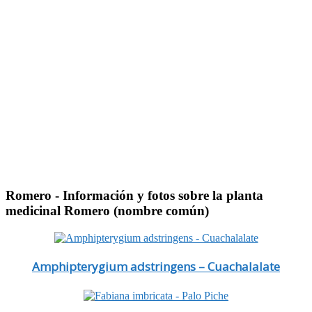
Romero
- Información y fotos sobre la planta
medicinal Romero (nombre común)
Amphipterygium adstringens – Cuachalalate