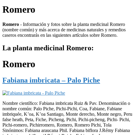
Romero
Romero
- Información y fotos sobre la planta medicinal Romero
(nombre común) y más acerca de medicinas naturales y remedios
caseros encontrarás en las siguientes artículos sobre Romero.
La planta medicinal Romero:
Romero
Fabiana imbricata – Palo Piche
Nombre científico: Fabiana imbricata Ruiz & Pav. Denominación o
nombre común: Palo Piche, Pichi-Pichi, Coa, Fabiane, Fabiane
imbriquée, K’oa, K’oa Santiago, Monte derecho, Monte negro, Peru
false heath, Peta, Fiche, Picheng, Pichi, Pichi-picheng, Pichi- Pichi,
Pichi-romero, Pichirromero, Romero, Romero Pichi, Tola
Sinónimos: Fabiana araucana Phil. Fabiana biflora J.Rémy Fabiana