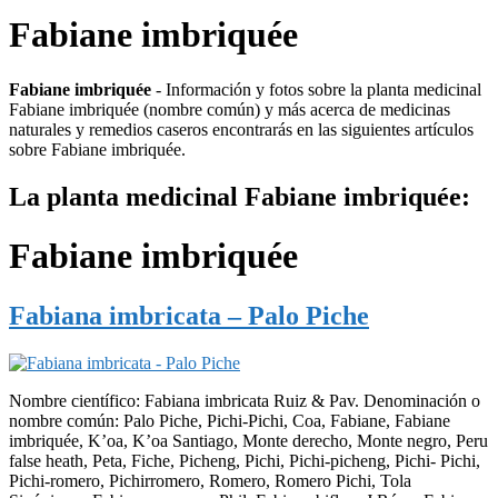
Fabiane imbriquée
Fabiane imbriquée
- Información y fotos sobre la planta medicinal
Fabiane imbriquée (nombre común) y más acerca de medicinas
naturales y remedios caseros encontrarás en las siguientes artículos
sobre Fabiane imbriquée.
La planta medicinal Fabiane imbriquée:
Fabiane imbriquée
Fabiana imbricata – Palo Piche
Nombre científico: Fabiana imbricata Ruiz & Pav. Denominación o
nombre común: Palo Piche, Pichi-Pichi, Coa, Fabiane, Fabiane
imbriquée, K’oa, K’oa Santiago, Monte derecho, Monte negro, Peru
false heath, Peta, Fiche, Picheng, Pichi, Pichi-picheng, Pichi- Pichi,
Pichi-romero, Pichirromero, Romero, Romero Pichi, Tola