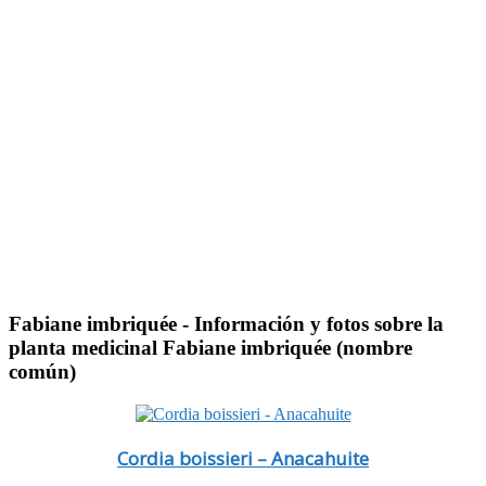
Fabiane imbriquée
- Información y fotos sobre la
planta medicinal Fabiane imbriquée (nombre
común)
Cordia boissieri – Anacahuite