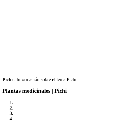
Pichi
- Información sobre el tema Pichi
Plantas medicinales | Pichi