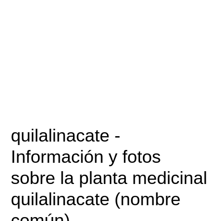
quilalinacate
-
Información y fotos
sobre la planta medicinal
quilalinacate (nombre
común)