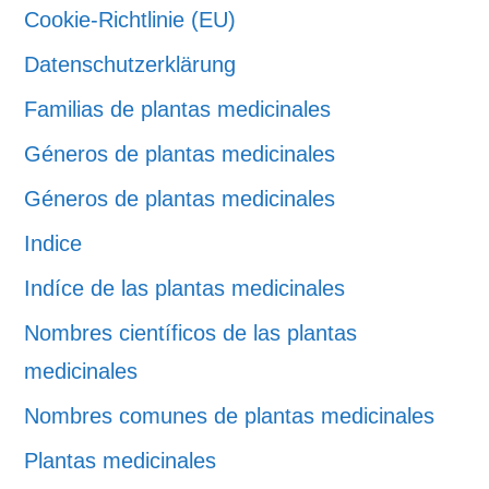
Cookie-Richtlinie (EU)
Datenschutzerklärung
Familias de plantas medicinales
Géneros de plantas medicinales
Géneros de plantas medicinales
Indice
Indíce de las plantas medicinales
Nombres científicos de las plantas
medicinales
Nombres comunes de plantas medicinales
Plantas medicinales