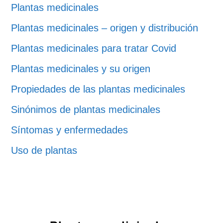
Plantas medicinales
Plantas medicinales – origen y distribución
Plantas medicinales para tratar Covid
Plantas medicinales y su origen
Propiedades de las plantas medicinales
Sinónimos de plantas medicinales
Síntomas y enfermedades
Uso de plantas