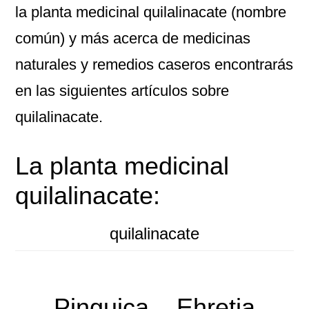
la planta medicinal quilalinacate (nombre
común) y más acerca de medicinas
naturales y remedios caseros encontrarás
en las siguientes artículos sobre
quilalinacate.
La planta medicinal
quilalinacate:
quilalinacate
Pinguica – Ehretia