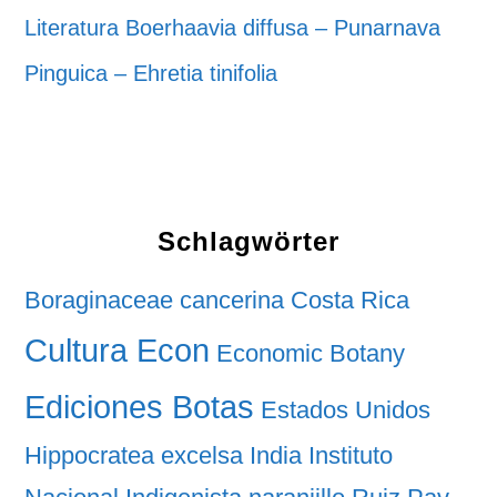
Literatura Boerhaavia diffusa – Punarnava
Pinguica – Ehretia tinifolia
Schlagwörter
Boraginaceae
cancerina
Costa Rica
Cultura Econ
Economic Botany
Ediciones Botas
Estados Unidos
Hippocratea excelsa
India
Instituto