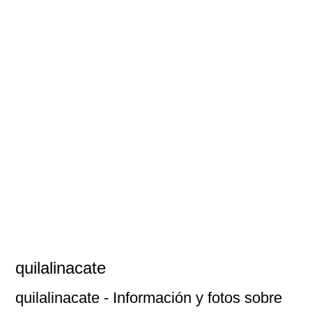
quilalinacate
quilalinacate
- Información y fotos sobre