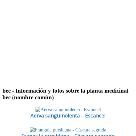
bec
- Información y fotos sobre la planta medicinal
bec (nombre común)
Aerva sanguinolenta – Escancel
Frangula purshiana – Cáscara sagrada