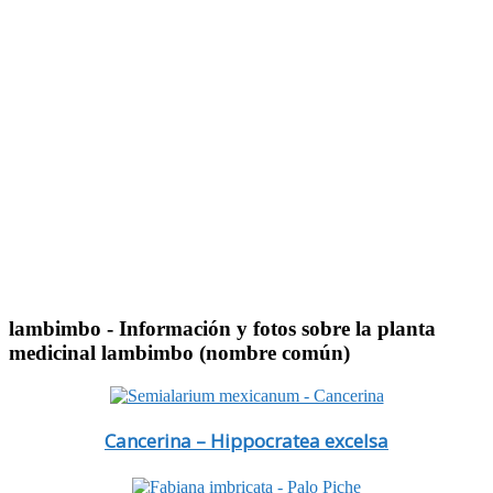
lambimbo
- Información y fotos sobre la planta
medicinal lambimbo (nombre común)
Cancerina – Hippocratea excelsa