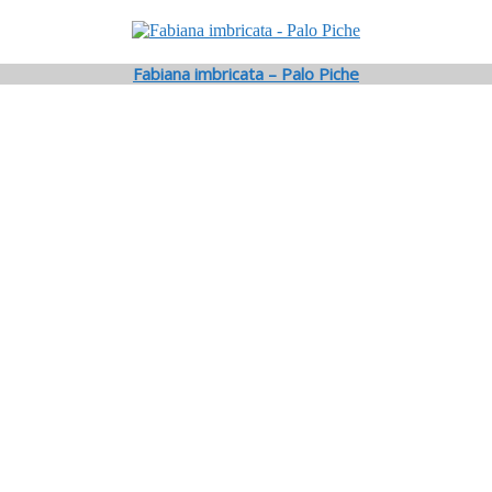
Fabiana imbricata – Palo Piche