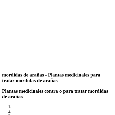
mordidas de arañas
- Plantas medicinales para
tratar mordidas de arañas
Plantas medicinales contra o para tratar mordidas
de arañas