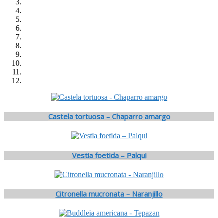
Castela tortuosa – Chaparro amargo
Vestia foetida – Palqui
Citronella mucronata – Naranjillo