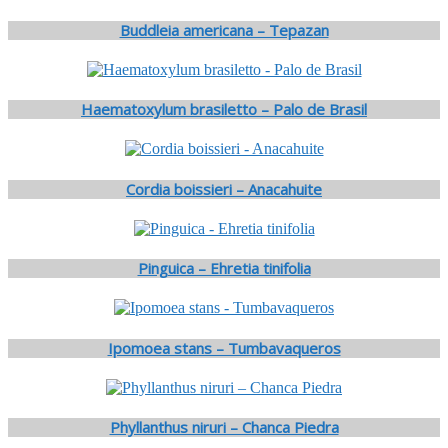
Buddleia americana – Tepazan
Haematoxylum brasiletto – Palo de Brasil
Cordia boissieri – Anacahuite
Pinguica – Ehretia tinifolia
Ipomoea stans – Tumbavaqueros
Phyllanthus niruri – Chanca Piedra