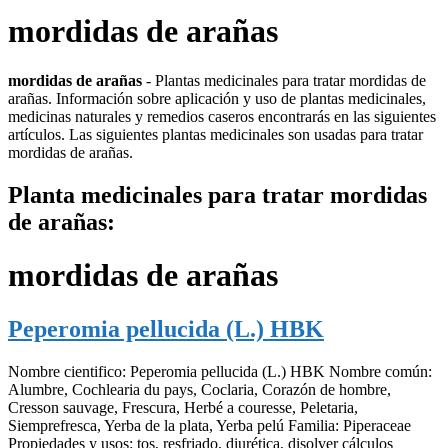
mordidas de arañas
mordidas de arañas
- Plantas medicinales para tratar mordidas de
arañas. Información sobre aplicación y uso de plantas medicinales,
medicinas naturales y remedios caseros encontrarás en las siguientes
artículos. Las siguientes plantas medicinales son usadas para tratar
mordidas de arañas.
Planta medicinales para tratar mordidas
de arañas:
mordidas de arañas
Peperomia pellucida (L.) HBK
Nombre cientifico: Peperomia pellucida (L.) HBK Nombre común:
Alumbre, Cochlearia du pays, Coclaria, Corazón de hombre,
Cresson sauvage, Frescura, Herbé a couresse, Peletaria,
Siemprefresca, Yerba de la plata, Yerba pelú Familia: Piperaceae
Propiedades y usos: tos, resfriado, diurética, disolver cálculos