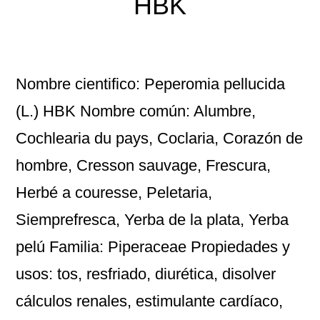
HBK
Nombre cientifico: Peperomia pellucida
(L.) HBK Nombre común: Alumbre,
Cochlearia du pays, Coclaria, Corazón de
hombre, Cresson sauvage, Frescura,
Herbé a couresse, Peletaria,
Siemprefresca, Yerba de la plata, Yerba
pelú Familia: Piperaceae Propiedades y
usos: tos, resfriado, diurética, disolver
cálculos renales, estimulante cardíaco,