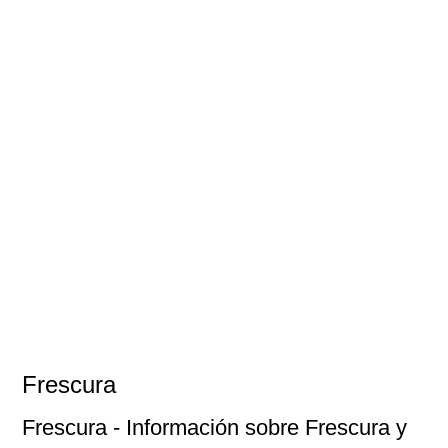
Frescura
Frescura
- Información sobre Frescura y