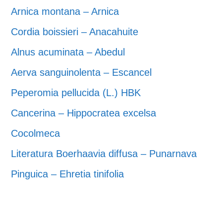
Arnica montana – Arnica
Cordia boissieri – Anacahuite
Alnus acuminata – Abedul
Aerva sanguinolenta – Escancel
Peperomia pellucida (L.) HBK
Cancerina – Hippocratea excelsa
Cocolmeca
Literatura Boerhaavia diffusa – Punarnava
Pinguica – Ehretia tinifolia