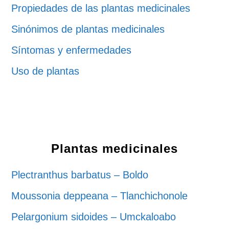
Propiedades de las plantas medicinales
Sinónimos de plantas medicinales
Síntomas y enfermedades
Uso de plantas
Plantas medicinales
Plectranthus barbatus – Boldo
Moussonia deppeana – Tlanchichonole
Pelargonium sidoides – Umckaloabo