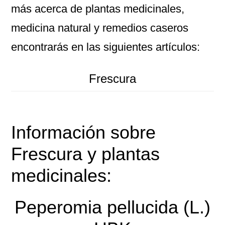
más acerca de plantas medicinales,
medicina natural y remedios caseros
encontrarás en las siguientes artículos:
Frescura
Información sobre
Frescura
y plantas
medicinales:
Peperomia pellucida (L.)