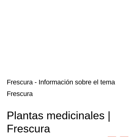
Frescura
- Información sobre el tema
Frescura
Plantas medicinales |
Frescura