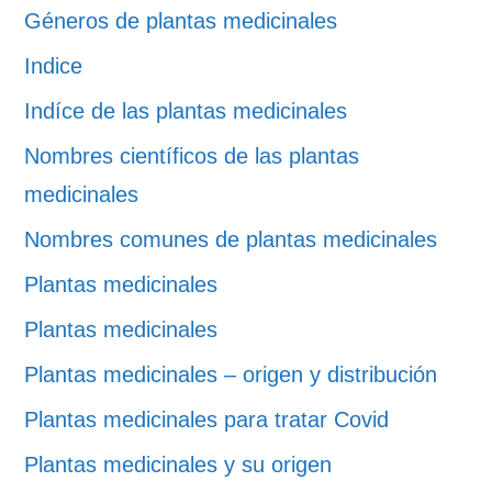
Géneros de plantas medicinales
Indice
Indíce de las plantas medicinales
Nombres científicos de las plantas
medicinales
Nombres comunes de plantas medicinales
Plantas medicinales
Plantas medicinales
Plantas medicinales – origen y distribución
Plantas medicinales para tratar Covid
Plantas medicinales y su origen