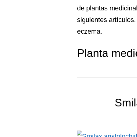
de plantas medicina
siguientes artículos
eczema.
Planta medi
Smil