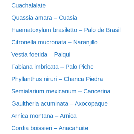
Cuachalalate
Quassia amara – Cuasia
Haematoxylum brasiletto – Palo de Brasil
Citronella mucronata – Naranjillo
Vestia foetida – Palqui
Fabiana imbricata – Palo Piche
Phyllanthus niruri – Chanca Piedra
Semialarium mexicanum – Cancerina
Gaultheria acuminata – Axocopaque
Arnica montana – Arnica
Cordia boissieri – Anacahuite