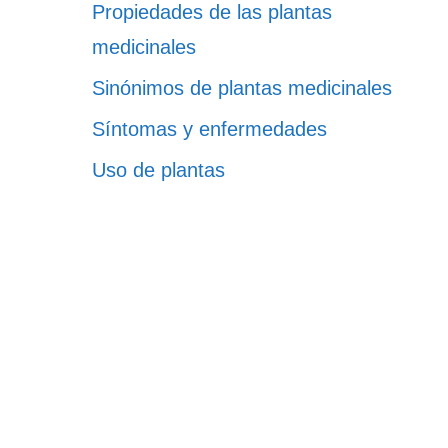
Propiedades de las plantas
medicinales
Sinónimos de plantas medicinales
Síntomas y enfermedades
Uso de plantas