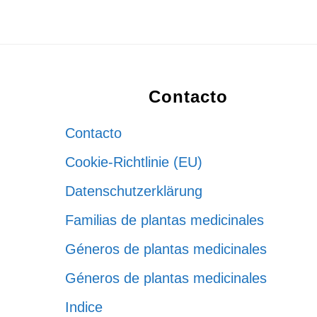
Footer
Contacto
Contacto
Cookie-Richtlinie (EU)
Datenschutzerklärung
Familias de plantas medicinales
Géneros de plantas medicinales
Géneros de plantas medicinales
Indice