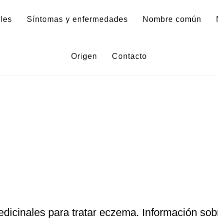
les
Síntomas y enfermedades
Nombre común
Origen
Contacto
dicinales para tratar eczema. Información sob