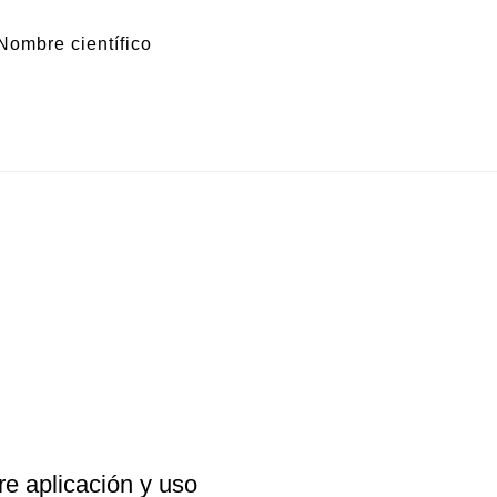
Nombre científico
re aplicación y uso