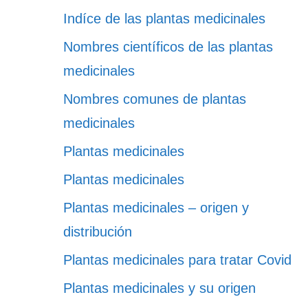
Indíce de las plantas medicinales
Nombres científicos de las plantas
medicinales
Nombres comunes de plantas
medicinales
Plantas medicinales
Plantas medicinales
Plantas medicinales – origen y
distribución
Plantas medicinales para tratar Covid
Plantas medicinales y su origen