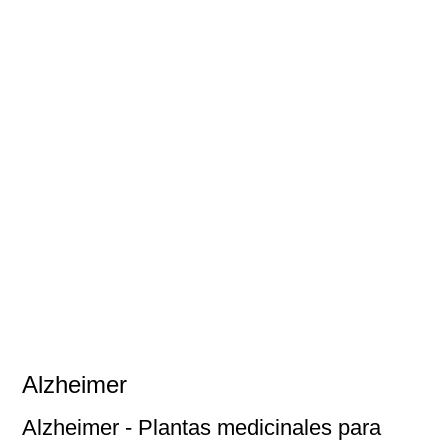
Alzheimer
Alzheimer
- Plantas medicinales para