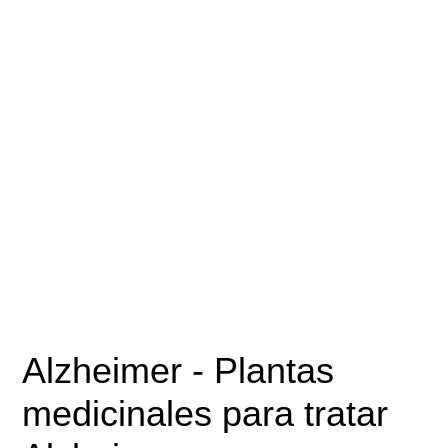
Alzheimer
- Plantas
medicinales para tratar