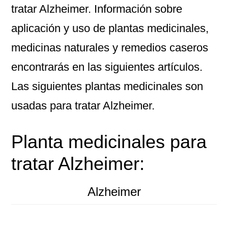
tratar Alzheimer. Información sobre
aplicación y uso de plantas medicinales,
medicinas naturales y remedios caseros
encontrarás en las siguientes artículos.
Las siguientes plantas medicinales son
usadas para tratar Alzheimer.
Planta medicinales para
tratar Alzheimer:
Alzheimer