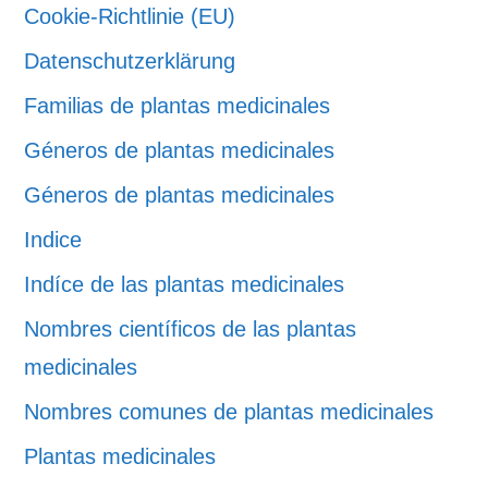
Cookie-Richtlinie (EU)
Datenschutzerklärung
Familias de plantas medicinales
Géneros de plantas medicinales
Géneros de plantas medicinales
Indice
Indíce de las plantas medicinales
Nombres científicos de las plantas
medicinales
Nombres comunes de plantas medicinales
Plantas medicinales