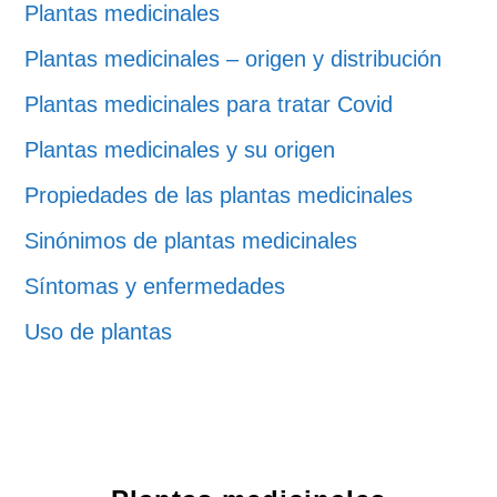
Plantas medicinales
Plantas medicinales – origen y distribución
Plantas medicinales para tratar Covid
Plantas medicinales y su origen
Propiedades de las plantas medicinales
Sinónimos de plantas medicinales
Síntomas y enfermedades
Uso de plantas