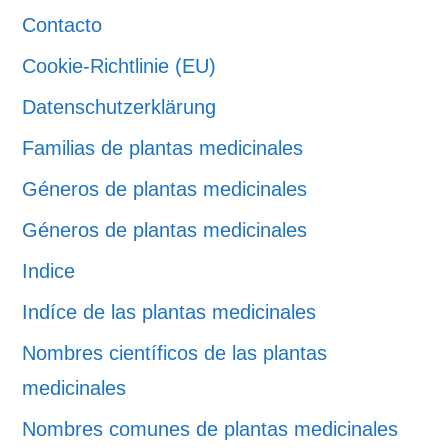
Contacto
Cookie-Richtlinie (EU)
Datenschutzerklärung
Familias de plantas medicinales
Géneros de plantas medicinales
Géneros de plantas medicinales
Indice
Indíce de las plantas medicinales
Nombres científicos de las plantas
medicinales
Nombres comunes de plantas medicinales