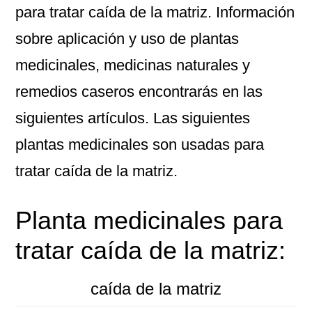
para tratar caída de la matriz. Información
sobre aplicación y uso de plantas
medicinales, medicinas naturales y
remedios caseros encontrarás en las
siguientes artículos. Las siguientes
plantas medicinales son usadas para
tratar caída de la matriz.
Planta medicinales para
tratar caída de la matriz:
caída de la matriz