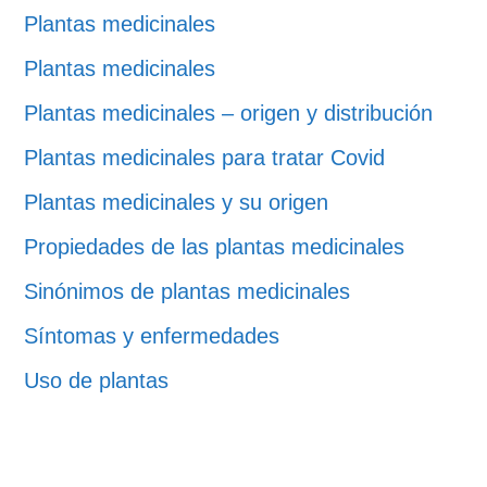
Plantas medicinales
Plantas medicinales
Plantas medicinales – origen y distribución
Plantas medicinales para tratar Covid
Plantas medicinales y su origen
Propiedades de las plantas medicinales
Sinónimos de plantas medicinales
Síntomas y enfermedades
Uso de plantas