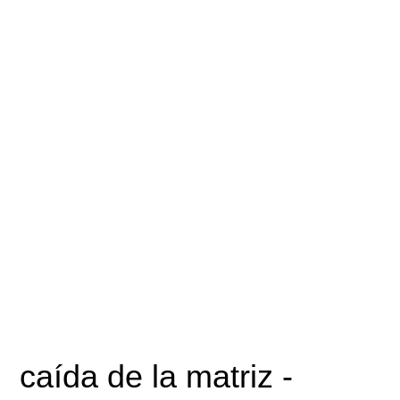
caída de la matriz
-