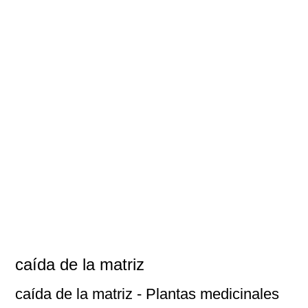
caída de la matriz
caída de la matriz
- Plantas medicinales