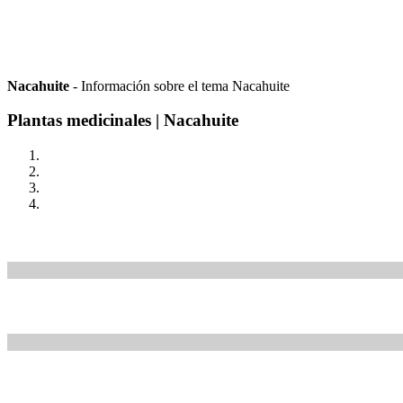
Nacahuite
- Información sobre el tema Nacahuite
Plantas medicinales | Nacahuite