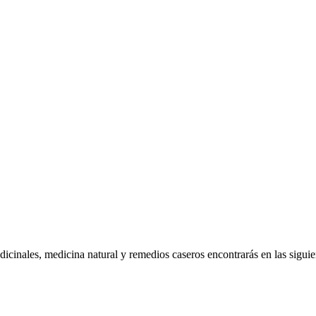
cinales, medicina natural y remedios caseros encontrarás en las siguien