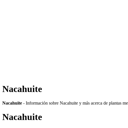
Nacahuite
Nacahuite
- Información sobre Nacahuite y más acerca de plantas medi
Nacahuite