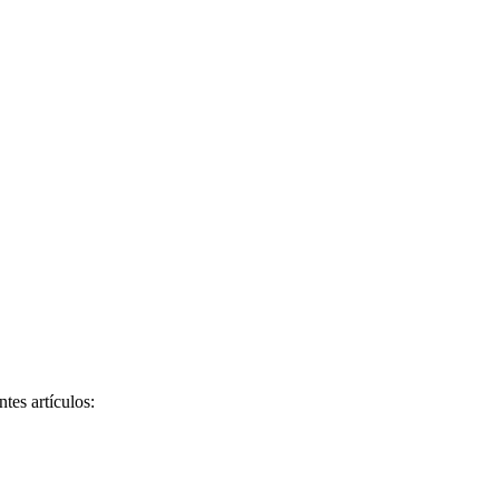
tes artículos: