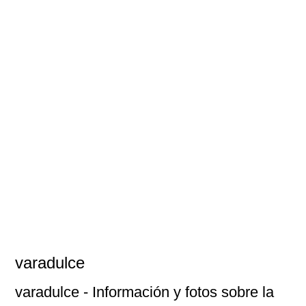
varadulce
varadulce
- Información y fotos sobre la