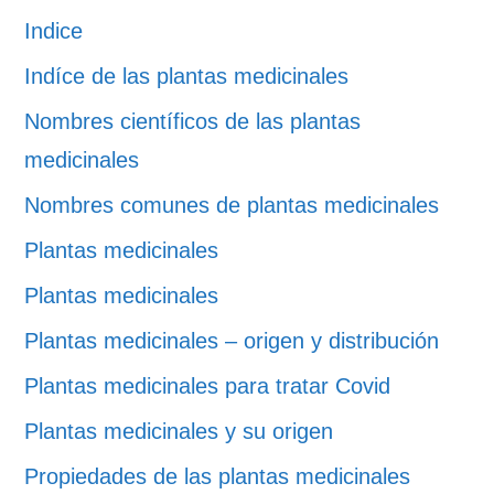
Indice
Indíce de las plantas medicinales
Nombres científicos de las plantas
medicinales
Nombres comunes de plantas medicinales
Plantas medicinales
Plantas medicinales
Plantas medicinales – origen y distribución
Plantas medicinales para tratar Covid
Plantas medicinales y su origen
Propiedades de las plantas medicinales