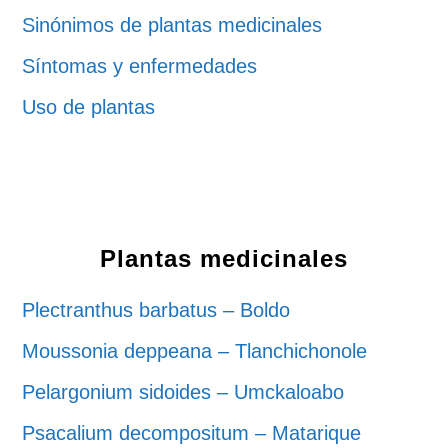
Sinónimos de plantas medicinales
Síntomas y enfermedades
Uso de plantas
Plantas medicinales
Plectranthus barbatus – Boldo
Moussonia deppeana – Tlanchichonole
Pelargonium sidoides – Umckaloabo
Psacalium decompositum – Matarique