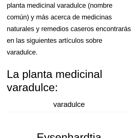
planta medicinal varadulce (nombre
común) y más acerca de medicinas
naturales y remedios caseros encontrarás
en las siguientes artículos sobre
varadulce.
La planta medicinal
varadulce:
varadulce
Eysenhardtia