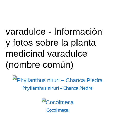
varadulce
- Información
y fotos sobre la planta
medicinal varadulce
(nombre común)
Phyllanthus niruri – Chanca Piedra
Cocolmeca