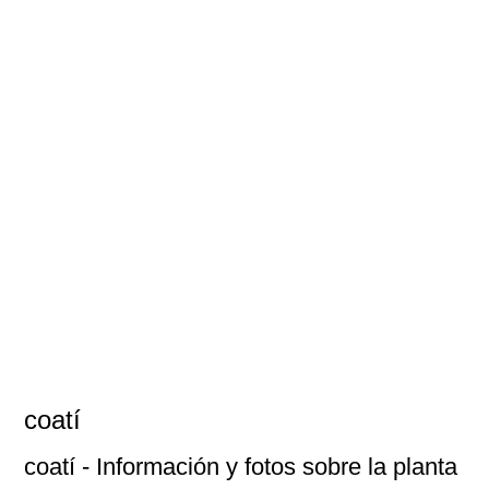
coatí
coatí
- Información y fotos sobre la planta