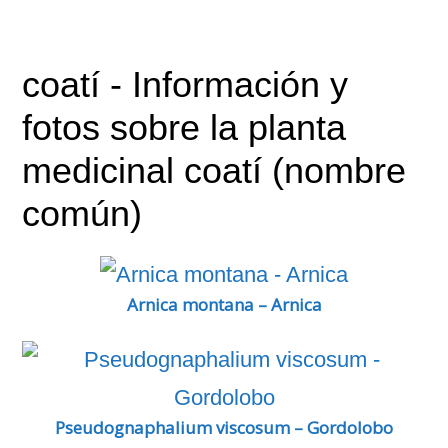
coatí
- Información y
fotos sobre la planta
medicinal coatí (nombre
común)
Arnica montana – Arnica
Pseudognaphalium viscosum – Gordolobo