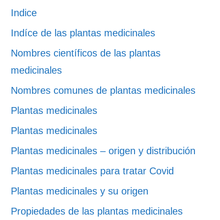
Indice
Indíce de las plantas medicinales
Nombres científicos de las plantas
medicinales
Nombres comunes de plantas medicinales
Plantas medicinales
Plantas medicinales
Plantas medicinales – origen y distribución
Plantas medicinales para tratar Covid
Plantas medicinales y su origen
Propiedades de las plantas medicinales