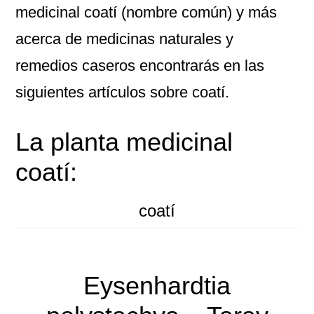
medicinal coatí (nombre común) y más
acerca de medicinas naturales y
remedios caseros encontrarás en las
siguientes artículos sobre coatí.
La planta medicinal
coatí:
coatí
Eysenhardtia