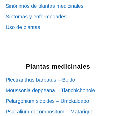
Sinónimos de plantas medicinales
Síntomas y enfermedades
Uso de plantas
Plantas medicinales
Plectranthus barbatus – Boldo
Moussonia deppeana – Tlanchichonole
Pelargonium sidoides – Umckaloabo
Psacalium decompositum – Matarique