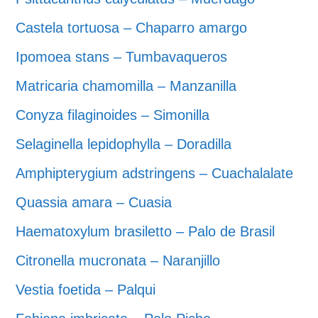
Castela tortuosa – Chaparro amargo
Ipomoea stans – Tumbavaqueros
Matricaria chamomilla – Manzanilla
Conyza filaginoides – Simonilla
Selaginella lepidophylla – Doradilla
Amphipterygium adstringens – Cuachalalate
Quassia amara – Cuasia
Haematoxylum brasiletto – Palo de Brasil
Citronella mucronata – Naranjillo
Vestia foetida – Palqui