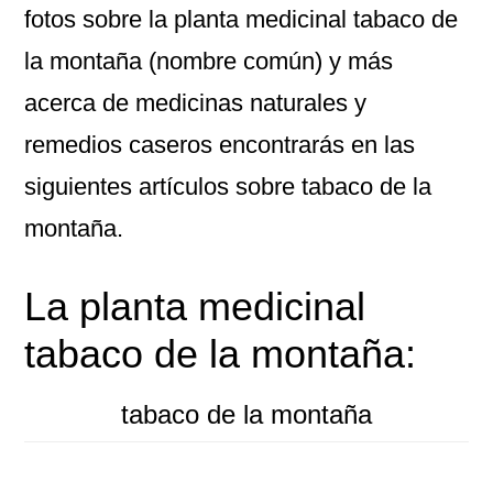
fotos sobre la planta medicinal tabaco de
la montaña (nombre común) y más
acerca de medicinas naturales y
remedios caseros encontrarás en las
siguientes artículos sobre tabaco de la
montaña.
La planta medicinal
tabaco de la montaña:
tabaco de la montaña