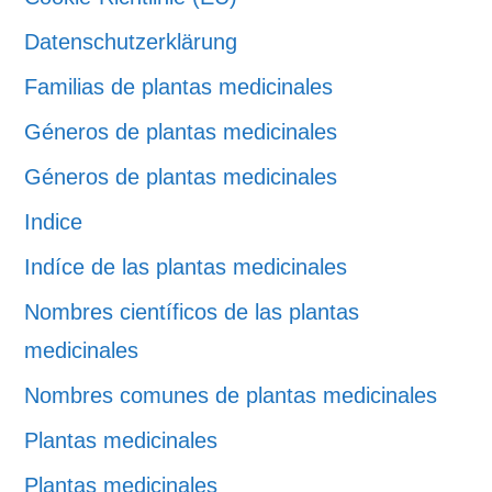
Datenschutzerklärung
Familias de plantas medicinales
Géneros de plantas medicinales
Géneros de plantas medicinales
Indice
Indíce de las plantas medicinales
Nombres científicos de las plantas
medicinales
Nombres comunes de plantas medicinales
Plantas medicinales
Plantas medicinales