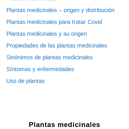
Plantas medicinales – origen y distribución
Plantas medicinales para tratar Covid
Plantas medicinales y su origen
Propiedades de las plantas medicinales
Sinónimos de plantas medicinales
Síntomas y enfermedades
Uso de plantas
Plantas medicinales