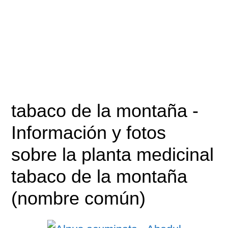
tabaco de la montaña
-
Información y fotos
sobre la planta medicinal
tabaco de la montaña
(nombre común)