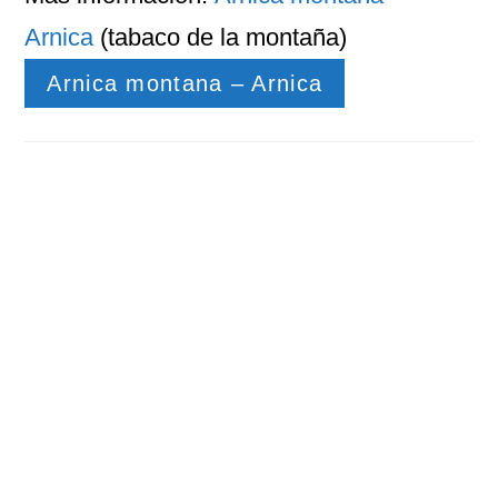
Arnica
(tabaco de la montaña)
Arnica montana – Arnica