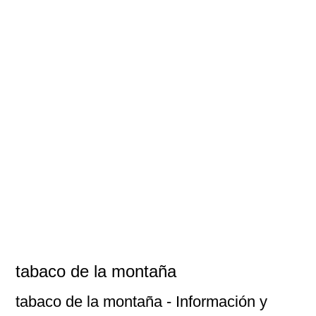
tabaco de la montaña
tabaco de la montaña
- Información y