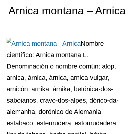
Arnica montana – Arnica
Nombre
científico: Arnica montana L.
Denominación o nombre común: alop,
arnica, árnica, àrnica, arnica-vulgar,
arnicón, arnika, árnika, betónica-dos-
saboianos, cravo-dos-alpes, dórico-da-
alemanha, dorónico de Alemania,
estabaco, esternudera, estornudadera,