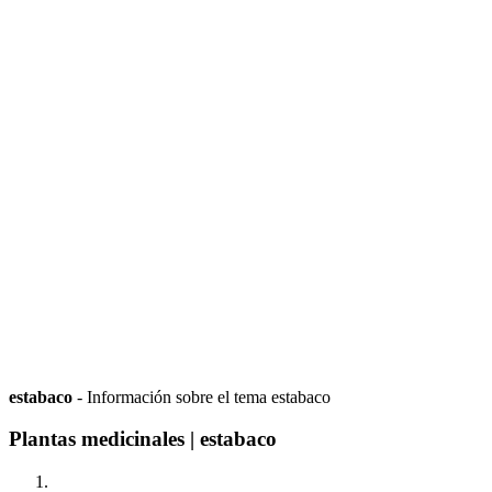
estabaco
- Información sobre el tema estabaco
Plantas medicinales | estabaco