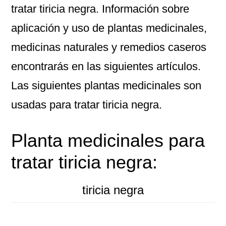
tratar tiricia negra. Información sobre
aplicación y uso de plantas medicinales,
medicinas naturales y remedios caseros
encontrarás en las siguientes artículos.
Las siguientes plantas medicinales son
usadas para tratar tiricia negra.
Planta medicinales para
tratar tiricia negra:
tiricia negra