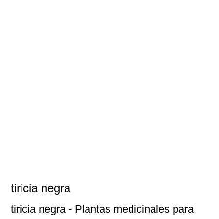
tiricia negra
tiricia negra
- Plantas medicinales para