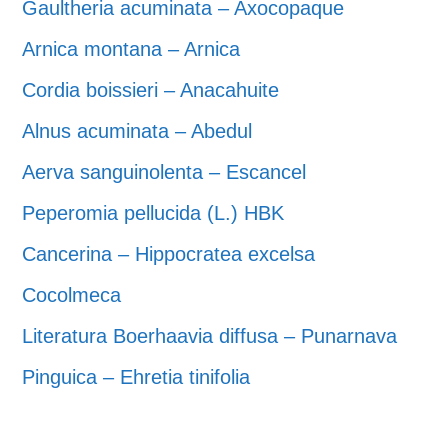
Gaultheria acuminata – Axocopaque
Arnica montana – Arnica
Cordia boissieri – Anacahuite
Alnus acuminata – Abedul
Aerva sanguinolenta – Escancel
Peperomia pellucida (L.) HBK
Cancerina – Hippocratea excelsa
Cocolmeca
Literatura Boerhaavia diffusa – Punarnava
Pinguica – Ehretia tinifolia