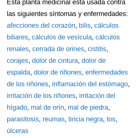
Esta planta medicinal esta usada contra
las siguientes
síntomas
y
enfermedades
:
afecciones del corazón
,
bilis
,
cálculos
biliares
,
cálculos de vesícula
,
cálculos
renales
,
cerrada de orines
,
cistitis
,
corajes
,
dolor de cintura
,
dolor de
espalda
,
dolor de riñones
,
enfermedades
de los riñones
,
inflamación del estómago
,
irritación de los riñones
,
irritación del
hígado
,
mal de orín
,
mal de piedra
,
parasitosis
,
reumas
,
tiricia negra
,
tos
,
úlceras