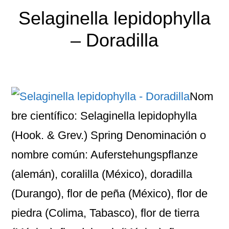
Selaginella lepidophylla
– Doradilla
Nom
bre científico: Selaginella lepidophylla
(Hook. & Grev.) Spring Denominación o
nombre común: Auferstehungspflanze
(alemán), coralilla (México), doradilla
(Durango), flor de peña (México), flor de
piedra (Colima, Tabasco), flor de tierra