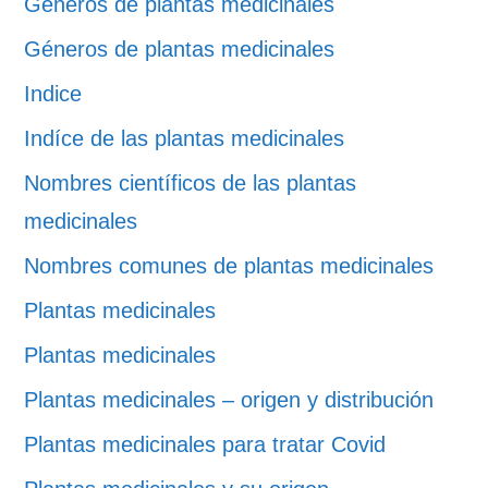
Géneros de plantas medicinales
Géneros de plantas medicinales
Indice
Indíce de las plantas medicinales
Nombres científicos de las plantas
medicinales
Nombres comunes de plantas medicinales
Plantas medicinales
Plantas medicinales
Plantas medicinales – origen y distribución
Plantas medicinales para tratar Covid