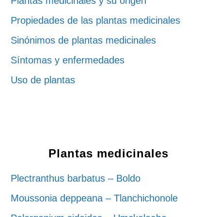
Plantas medicinales y su origen
Propiedades de las plantas medicinales
Sinónimos de plantas medicinales
Síntomas y enfermedades
Uso de plantas
Plantas medicinales
Plectranthus barbatus – Boldo
Moussonia deppeana – Tlanchichonole