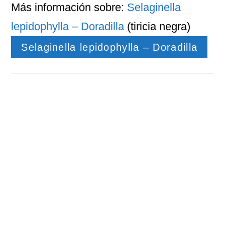
Más información sobre:
Selaginella
lepidophylla – Doradilla
(tiricia negra)
Selaginella lepidophylla – Doradilla