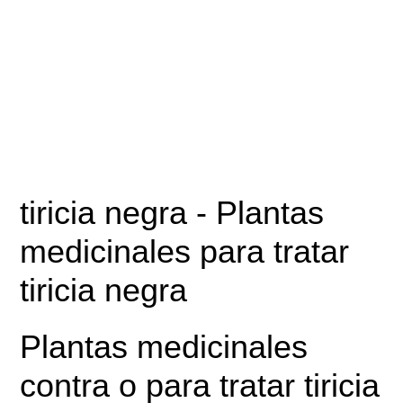
tiricia negra
- Plantas
medicinales para tratar
tiricia negra
Plantas medicinales
contra o para tratar tiricia