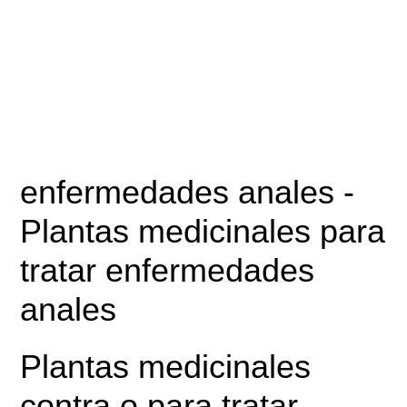
enfermedades anales
-
Plantas medicinales para
tratar enfermedades
anales
Plantas medicinales
contra o para tratar