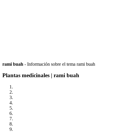
rami buah
- Información sobre el tema rami buah
Plantas medicinales | rami buah