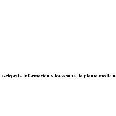
tzelepetl
- Información y fotos sobre la planta medicin