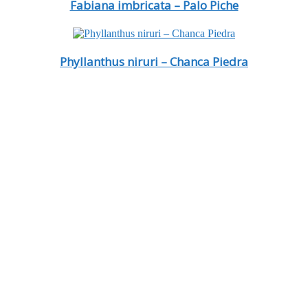
Fabiana imbricata – Palo Piche
Phyllanthus niruri – Chanca Piedra