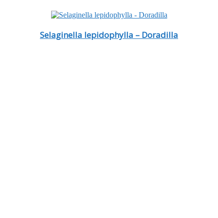
Selaginella lepidophylla – Doradilla