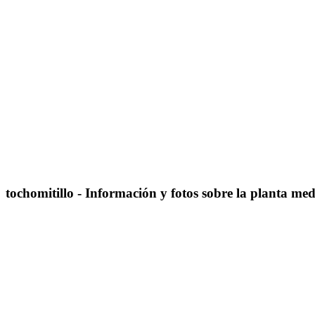
tochomitillo
- Información y fotos sobre la planta me