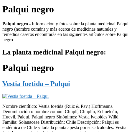
Palqui negro
Palqui negro
- Información y fotos sobre la planta medicinal Palqui
negro (nombre común) y más acerca de medicinas naturales y
remedios caseros encontrarás en las siguientes artículos sobre Palqui
negro.
La planta medicinal Palqui negro:
Palqui negro
Vestia foetida – Palqui
Nombre científico: Vestia foetida (Ruiz & Pav.) Hoffmanns.
Denominación o nombre común: Chuplí, Chuplín, Echuelcún,
Huevil, Palqui, Palqui negro Sinónimos: Vestia lycioides Willd.
Familia: Solanaceae Distribución: Chile Descripción: Palqui es
endémica de Chile y toda la planta apesta por sus alcaloides. Vestia