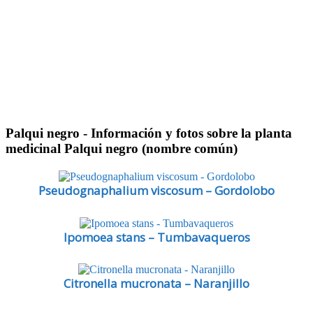
Palqui negro
- Información y fotos sobre la planta
medicinal Palqui negro (nombre común)
Pseudognaphalium viscosum – Gordolobo
Ipomoea stans – Tumbavaqueros
Citronella mucronata – Naranjillo