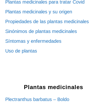
Plantas medicinales para tratar Covid
Plantas medicinales y su origen
Propiedades de las plantas medicinales
Sinónimos de plantas medicinales
Síntomas y enfermedades
Uso de plantas
Plantas medicinales
Plectranthus barbatus – Boldo