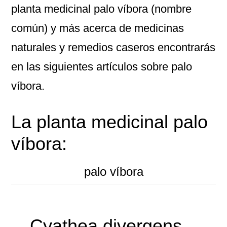
planta medicinal palo víbora (nombre
común) y más acerca de medicinas
naturales y remedios caseros encontrarás
en las siguientes artículos sobre palo
víbora.
La planta medicinal palo
víbora:
palo víbora
Cyathea divergens –