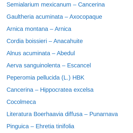
Semialarium mexicanum – Cancerina
Gaultheria acuminata – Axocopaque
Arnica montana – Arnica
Cordia boissieri – Anacahuite
Alnus acuminata – Abedul
Aerva sanguinolenta – Escancel
Peperomia pellucida (L.) HBK
Cancerina – Hippocratea excelsa
Cocolmeca
Literatura Boerhaavia diffusa – Punarnava
Pinguica – Ehretia tinifolia