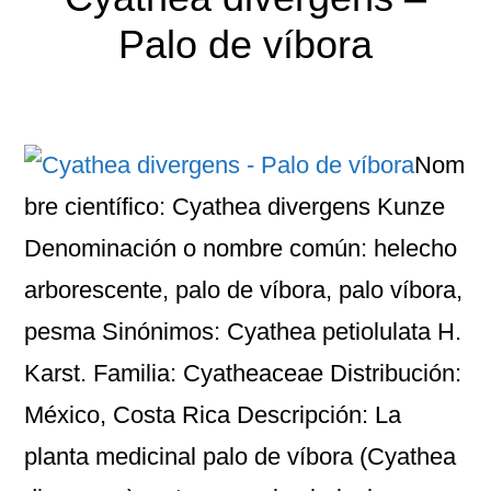
Palo de víbora
Nom
bre científico: Cyathea divergens Kunze
Denominación o nombre común: helecho
arborescente, palo de víbora, palo víbora,
pesma Sinónimos: Cyathea petiolulata H.
Karst. Familia: Cyatheaceae Distribución:
México, Costa Rica Descripción: La
planta medicinal palo de víbora (Cyathea