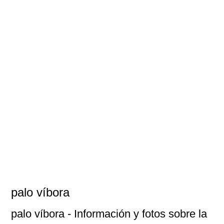
palo víbora
palo víbora
- Información y fotos sobre la