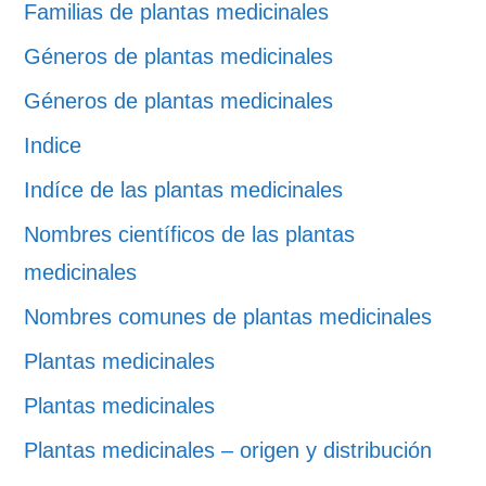
Familias de plantas medicinales
Géneros de plantas medicinales
Géneros de plantas medicinales
Indice
Indíce de las plantas medicinales
Nombres científicos de las plantas
medicinales
Nombres comunes de plantas medicinales
Plantas medicinales
Plantas medicinales
Plantas medicinales – origen y distribución