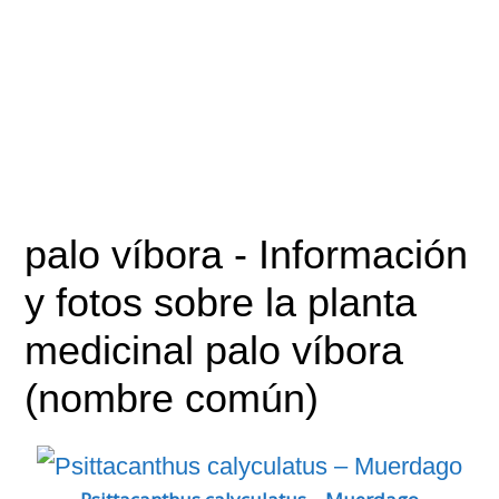
palo víbora
- Información
y fotos sobre la planta
medicinal palo víbora
(nombre común)