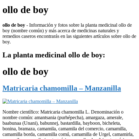
ollo de boy
ollo de boy
- Información y fotos sobre la planta medicinal ollo de
boy (nombre común) y más acerca de medicinas naturales y
remedios caseros encontrarás en las siguientes artículos sobre ollo de
boy.
La planta medicinal ollo de boy:
ollo de boy
Matricaria chamomilla – Manzanilla
Nombre científico: Matricaria chamomilla L. Denominación o
nombre común: amantsania (purhépecha), amargaza, amerale,
baabunaa (Unani), babunnej, bastardilla, bayboon, bicheleta,
bonina, bramaza, camamila, camamila del comercio, camamilla,
camamilla borda, camamilla comú, camamilla de Urgel, camamirla,