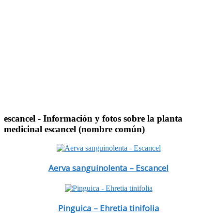
escancel
- Información y fotos sobre la planta
medicinal escancel (nombre común)
Aerva sanguinolenta – Escancel
Pinguica – Ehretia tinifolia