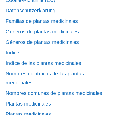
Datenschutzerklärung
Familias de plantas medicinales
Géneros de plantas medicinales
Géneros de plantas medicinales
Indice
Indíce de las plantas medicinales
Nombres científicos de las plantas
medicinales
Nombres comunes de plantas medicinales
Plantas medicinales
Plantas medicinales