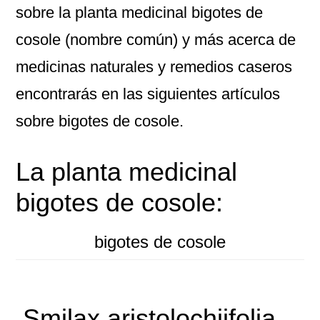
sobre la planta medicinal bigotes de
cosole (nombre común) y más acerca de
medicinas naturales y remedios caseros
encontrarás en las siguientes artículos
sobre bigotes de cosole.
La planta medicinal
bigotes de cosole:
bigotes de cosole
Smilax aristolochiifolia –