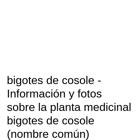
bigotes de cosole
-
Información y fotos
sobre la planta medicinal
bigotes de cosole
(nombre común)