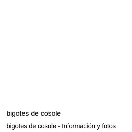
bigotes de cosole
bigotes de cosole
- Información y fotos