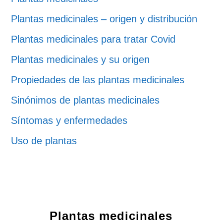
Plantas medicinales – origen y distribución
Plantas medicinales para tratar Covid
Plantas medicinales y su origen
Propiedades de las plantas medicinales
Sinónimos de plantas medicinales
Síntomas y enfermedades
Uso de plantas
Plantas medicinales