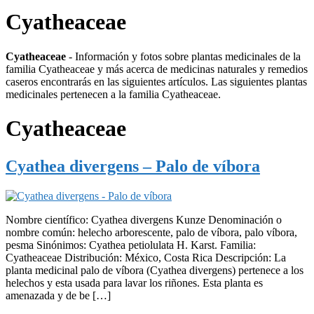
Cyatheaceae
Cyatheaceae
- Información y fotos sobre plantas medicinales de la
familia Cyatheaceae y más acerca de medicinas naturales y remedios
caseros encontrarás en las siguientes artículos. Las siguientes plantas
medicinales pertenecen a la familia Cyatheaceae.
Cyatheaceae
Cyathea divergens – Palo de víbora
Nombre científico: Cyathea divergens Kunze Denominación o
nombre común: helecho arborescente, palo de víbora, palo víbora,
pesma Sinónimos: Cyathea petiolulata H. Karst. Familia:
Cyatheaceae Distribución: México, Costa Rica Descripción: La
planta medicinal palo de víbora (Cyathea divergens) pertenece a los
helechos y esta usada para lavar los riñones. Esta planta es
amenazada y de be […]