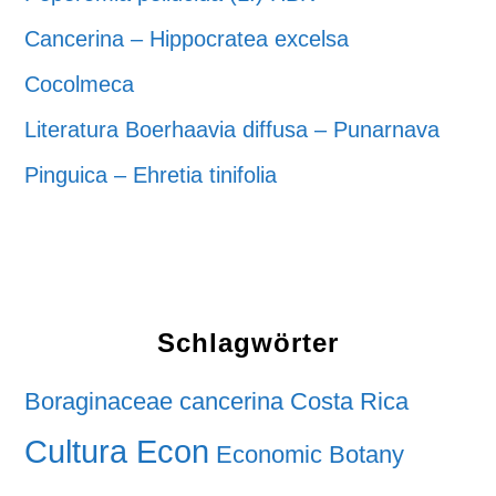
Cancerina – Hippocratea excelsa
Cocolmeca
Literatura Boerhaavia diffusa – Punarnava
Pinguica – Ehretia tinifolia
Schlagwörter
Boraginaceae
cancerina
Costa Rica
Cultura Econ
Economic Botany