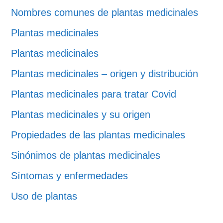
Nombres comunes de plantas medicinales
Plantas medicinales
Plantas medicinales
Plantas medicinales – origen y distribución
Plantas medicinales para tratar Covid
Plantas medicinales y su origen
Propiedades de las plantas medicinales
Sinónimos de plantas medicinales
Síntomas y enfermedades
Uso de plantas