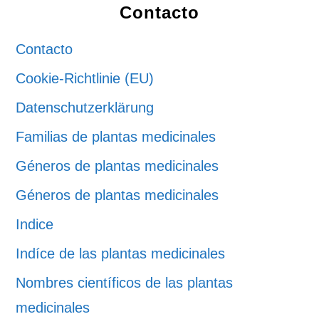
Contacto
Contacto
Cookie-Richtlinie (EU)
Datenschutzerklärung
Familias de plantas medicinales
Géneros de plantas medicinales
Géneros de plantas medicinales
Indice
Indíce de las plantas medicinales
Nombres científicos de las plantas
medicinales